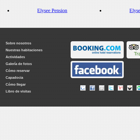
Elysee Pension
Elys
Sobre nosotros
Nuestras habitaciones
Actividades
Galería de fotos
Cómo reservar
Capadocia
Cómo llegar
Libro de visitas