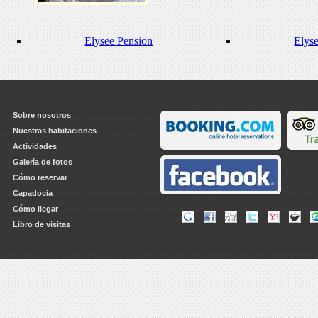
Elysee Pension
Elys
Sobre nosotros
Nuestras habitaciones
Actividades
Galería de fotos
Cómo reservar
Capadocia
Cómo llegar
Libro de visitas