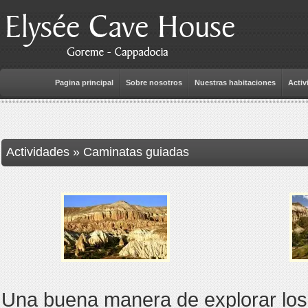
Pagina principal
Sobre nosotros
Nuestras habitaciones
Activ
Actividades » Caminatas guiadas
Una buena manera de explorar lo