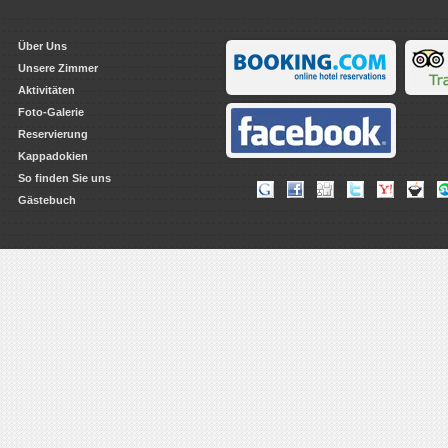
Über Uns
Unsere Zimmer
Aktivitäten
Foto-Galerie
Reservierung
Kappadokien
So finden Sie uns
Gästebuch