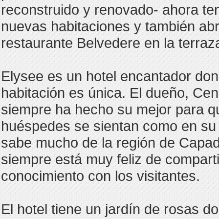
reconstruido y renovado- ahora t
nuevas habitaciones y también abr
restaurante Belvedere en la terraza
Elysee es un hotel encantador do
habitación es única. El dueño, Cen
siempre ha hecho su mejor para q
huéspedes se sientan como en su 
sabe mucho de la región de Capad
siempre está muy feliz de comparti
conocimiento con los visitantes.
El hotel tiene un jardín de rosas d