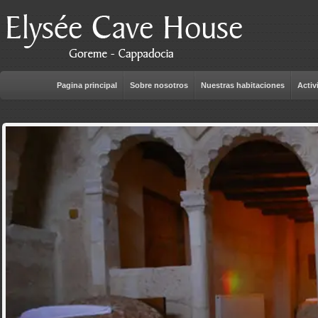
Pagina principal
Sobre nosotros
Nuestras habitaciones
Activ