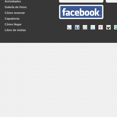
Actividades
Galería de fotos
Cómo reservar
Capadocia
Cómo llegar
Libro de visitas