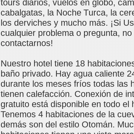
tours diarios, vuelos en globo, cam
cabalgatas, la Noche Turca, la ce
los derviches y mucho más. ¡Si Us
cualquier problema o pregunta, no
contactarnos!
Nuestro hotel tiene 18 habitacione
baño privado. Hay agua caliente 2
durante los meses fríos todas las 
tienen calefacción. Conexión de inte
gratuito está disponible en todo el 
Tenemos 4 habitaciones de la cuev
demás son del estilo Otomán. Mu