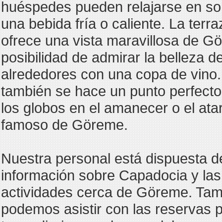
huéspedes pueden relajarse en s
una bebida fría o caliente. La terr
ofrece una vista maravillosa de G
posibilidad de admirar la belleza de
alrededores con una copa de vino.
también se hace un punto perfecto
los globos en el amanecer o el ata
famoso de Göreme.
Nuestra personal está dispuesta d
información sobre Capadocia y las
actividades cerca de Göreme. Tam
podemos asistir con las reservas p