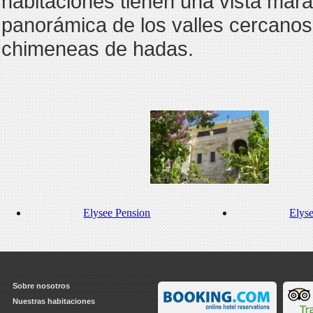
habitaciones tienen una vista mara
panorámica de los valles cercanos
chimeneas de hadas.
Elysee Pension
Elys
Sobre nosotros
Nuestras habitaciones