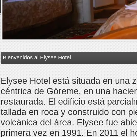
Bienvenidos al Elysee Hotel
Elysee Hotel está situada en una 
céntrica de Göreme, en una hacie
restaurada. El edificio está parcia
tallada en roca y construido con p
volcánica del área. Elysee fue abie
primera vez en 1991. En 2011 el ho