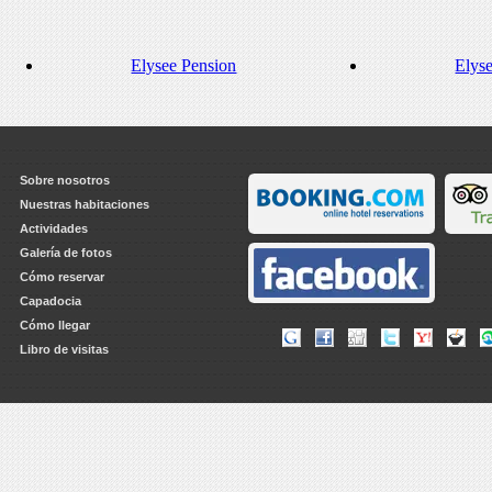
Elysee Pension
Elys
Sobre nosotros
Nuestras habitaciones
Actividades
Galería de fotos
Cómo reservar
Capadocia
Cómo llegar
Libro de visitas