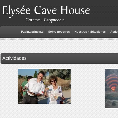
Pagina principal
Sobre nosotros
Nuestras habitaciones
Activ
Actividades