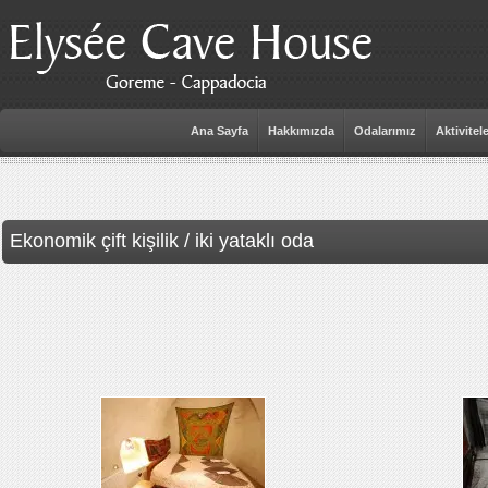
Ana Sayfa
Hakkımızda
Odalarımız
Aktivitel
Ekonomik çift kişilik / iki yataklı oda